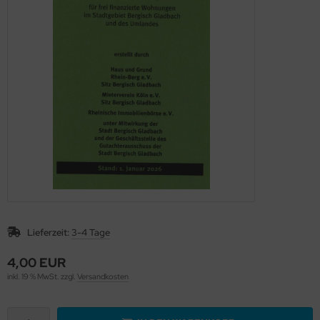
Lieferzeit:
3-4 Tage
4,00 EUR
inkl. 19 % MwSt. zzgl.
Versandkosten