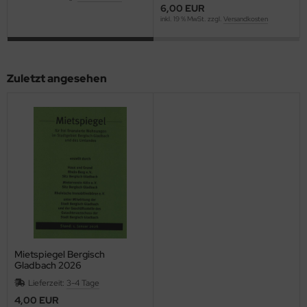
6,00 EUR
inkl. 19 % MwSt. zzgl.
Versandkosten
Zuletzt angesehen
Mietspiegel Bergisch
Gladbach 2026
Lieferzeit:
3-4 Tage
4,00 EUR