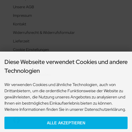
Unsere AGB
Impressum
Kontakt
Widerrufsrecht & Widerrufsformular
Lieferzeit
Cookie Einstellungen
Diese Webseite verwendet Cookies und andere
Technologien
Zahlungsmethoden
Wir verwenden Cookies und ähnliche Technologien, auch von
Drittanbietern, um die ordentliche Funktionsweise der Website zu
gewährleisten, die Nutzung unseres Angebotes zu analysieren und
Ihnen ein bestmögliches Einkaufserlebnis bieten zu können.
Social Media
Weitere Informationen finden Sie in unserer Datenschutzerklärung.
ALLE AKZEPTIEREN