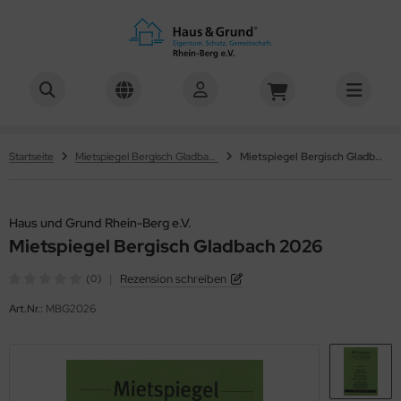
us und Grund Rhein-Berg e.V.
Startseite
Mietspiegel Bergisch Gladbach
Mietspiegel Bergisch Gladbach 2026
Haus und Grund Rhein-Berg e.V.
Mietspiegel Bergisch Gladbach 2026
|
Rezension schreiben
(0)
Art.Nr.:
MBG2026